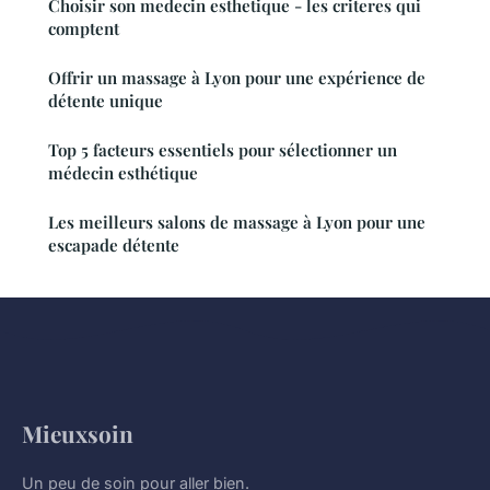
Choisir son medecin esthetique - les criteres qui
comptent
Offrir un massage à Lyon pour une expérience de
détente unique
Top 5 facteurs essentiels pour sélectionner un
médecin esthétique
Les meilleurs salons de massage à Lyon pour une
escapade détente
Mieuxsoin
Un peu de soin pour aller bien.