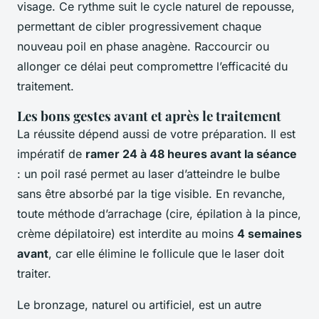
visage. Ce rythme suit le cycle naturel de repousse,
permettant de cibler progressivement chaque
nouveau poil en phase anagène. Raccourcir ou
allonger ce délai peut compromettre l’efficacité du
traitement.
Les bons gestes avant et après le traitement
La réussite dépend aussi de votre préparation. Il est
impératif de
ramer 24 à 48 heures avant la séance
: un poil rasé permet au laser d’atteindre le bulbe
sans être absorbé par la tige visible. En revanche,
toute méthode d’arrachage (cire, épilation à la pince,
crème dépilatoire) est interdite au moins
4 semaines
avant
, car elle élimine le follicule que le laser doit
traiter.
Le bronzage, naturel ou artificiel, est un autre