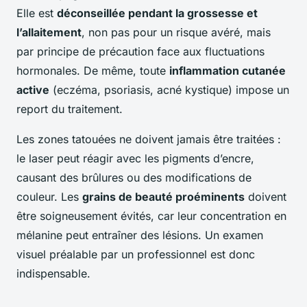
Elle est
déconseillée pendant la grossesse et
l’allaitement
, non pas pour un risque avéré, mais
par principe de précaution face aux fluctuations
hormonales. De même, toute
inflammation cutanée
active
(eczéma, psoriasis, acné kystique) impose un
report du traitement.
Les zones tatouées ne doivent jamais être traitées :
le laser peut réagir avec les pigments d’encre,
causant des brûlures ou des modifications de
couleur. Les
grains de beauté proéminents
doivent
être soigneusement évités, car leur concentration en
mélanine peut entraîner des lésions. Un examen
visuel préalable par un professionnel est donc
indispensable.