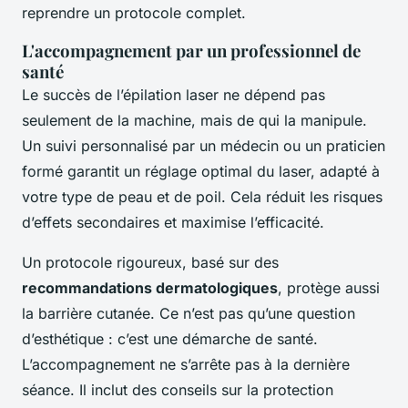
reprendre un protocole complet.
L'accompagnement par un professionnel de
santé
Le succès de l’épilation laser ne dépend pas
seulement de la machine, mais de qui la manipule.
Un suivi personnalisé par un médecin ou un praticien
formé garantit un réglage optimal du laser, adapté à
votre type de peau et de poil. Cela réduit les risques
d’effets secondaires et maximise l’efficacité.
Un protocole rigoureux, basé sur des
recommandations dermatologiques
, protège aussi
la barrière cutanée. Ce n’est pas qu’une question
d’esthétique : c’est une démarche de santé.
L’accompagnement ne s’arrête pas à la dernière
séance. Il inclut des conseils sur la protection