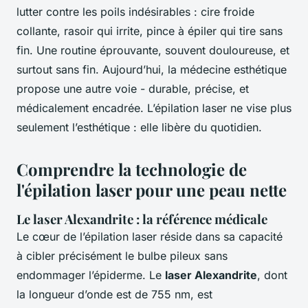
lutter contre les poils indésirables : cire froide
collante, rasoir qui irrite, pince à épiler qui tire sans
fin. Une routine éprouvante, souvent douloureuse, et
surtout sans fin. Aujourd’hui, la médecine esthétique
propose une autre voie - durable, précise, et
médicalement encadrée. L’épilation laser ne vise plus
seulement l’esthétique : elle libère du quotidien.
Comprendre la technologie de
l'épilation laser pour une peau nette
Le laser Alexandrite : la référence médicale
Le cœur de l’épilation laser réside dans sa capacité
à cibler précisément le bulbe pileux sans
endommager l’épiderme. Le
laser Alexandrite
, dont
la longueur d’onde est de 755 nm, est