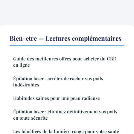
Bien-etre — Lectures complémentaires
Guide des meilleures offres pour acheter du CBD
en ligne
Épilation laser : arrêtez de cacher vos poils
indésirables
Habitudes saines pour une peau radieuse
Épilation laser : éliminez définitivement vos poils
en toute sécurité
Les bénéfices de la lumière rouge pour votre santé