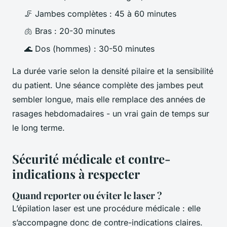
🦵 Jambes complètes : 45 à 60 minutes
🫁 Bras : 20-30 minutes
🌊 Dos (hommes) : 30-50 minutes
La durée varie selon la densité pilaire et la sensibilité
du patient. Une séance complète des jambes peut
sembler longue, mais elle remplace des années de
rasages hebdomadaires - un vrai gain de temps sur
le long terme.
Sécurité médicale et contre-
indications à respecter
Quand reporter ou éviter le laser ?
L’épilation laser est une procédure médicale : elle
s’accompagne donc de contre-indications claires.