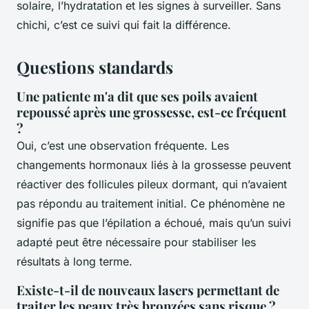
solaire, l’hydratation et les signes à surveiller. Sans
chichi, c’est ce suivi qui fait la différence.
Questions standards
Une patiente m'a dit que ses poils avaient
repoussé après une grossesse, est-ce fréquent
?
Oui, c’est une observation fréquente. Les
changements hormonaux liés à la grossesse peuvent
réactiver des follicules pileux dormant, qui n’avaient
pas répondu au traitement initial. Ce phénomène ne
signifie pas que l’épilation a échoué, mais qu’un suivi
adapté peut être nécessaire pour stabiliser les
résultats à long terme.
Existe-t-il de nouveaux lasers permettant de
traiter les peaux très bronzées sans risque ?