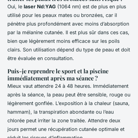
Oui, le
laser Nd:YAG
(1064 nm) est de plus en plus
utilisé pour les peaux mates ou bronzées, car il
pénètre plus profondément avec moins d’absorption
par la mélanine cutanée. Il est plus sûr dans ces cas,
bien que légèrement moins efficace sur les poils
clairs. Son utilisation dépend du type de peau et doit
être évaluée en consultation.
Puis-je reprendre le sport et la piscine
immédiatement après ma séance ?
Mieux vaut attendre 24 à 48 heures. Immédiatement
après la séance, la peau peut être sensible, rouge ou
légèrement gonflée. L’exposition à la chaleur (sauna,
hammam), la transpiration abondante ou l’eau
chlorée peut irriter la zone traitée. Attendre deux
jours permet une récupération cutanée optimale et
réduit les risques d’inflammation.