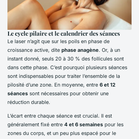
Le cycle pilaire et le calendrier des séances
Le laser n’agit que sur les poils en phase de
croissance active, dite
phase anagène
. Or, à un
instant donné, seuls 20 à 30 % des follicules sont
dans cette phase. C’est pourquoi plusieurs séances
sont indispensables pour traiter l’ensemble de la
pilosité d’une zone. En moyenne, entre
6 et 12
séances
sont nécessaires pour obtenir une
réduction durable.
L’écart entre chaque séance est crucial. Il est
généralement fixé entre
4 et 6 semaines
pour les
zones du corps, et un peu plus espacé pour le