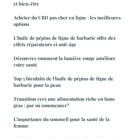
et bien-être
Acheter du CBD pas cher en ligne : les meilleures
options
L'huile de pépins de figue de barbarie offre des
effets réparateurs et anti-âge
Découvrez comment la lumière rouge améliore
votre santé
Top 5 bienfaits de l'huile de pépins de figue de
barbarie pour la peau
Transition vers une alimentation riche en bons
gras : par où commencer?
L'importance du sommeil pour la santé de la
femme