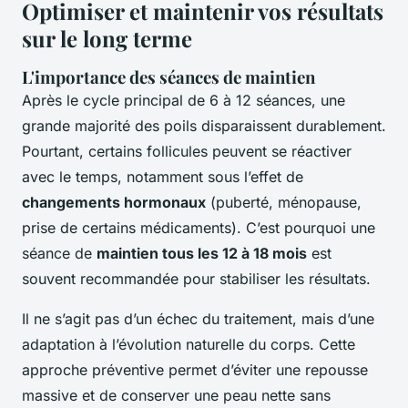
Optimiser et maintenir vos résultats
sur le long terme
L'importance des séances de maintien
Après le cycle principal de 6 à 12 séances, une
grande majorité des poils disparaissent durablement.
Pourtant, certains follicules peuvent se réactiver
avec le temps, notamment sous l’effet de
changements hormonaux
(puberté, ménopause,
prise de certains médicaments). C’est pourquoi une
séance de
maintien tous les 12 à 18 mois
est
souvent recommandée pour stabiliser les résultats.
Il ne s’agit pas d’un échec du traitement, mais d’une
adaptation à l’évolution naturelle du corps. Cette
approche préventive permet d’éviter une repousse
massive et de conserver une peau nette sans