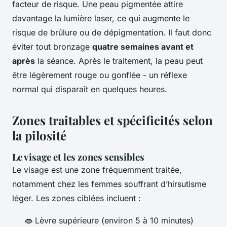
facteur de risque. Une peau pigmentée attire
davantage la lumière laser, ce qui augmente le
risque de brûlure ou de dépigmentation. Il faut donc
éviter tout bronzage
quatre semaines avant et
après
la séance. Après le traitement, la peau peut
être légèrement rouge ou gonflée - un réflexe
normal qui disparaît en quelques heures.
Zones traitables et spécificités selon
la pilosité
Le visage et les zones sensibles
Le visage est une zone fréquemment traitée,
notamment chez les femmes souffrant d’hirsutisme
léger. Les zones ciblées incluent :
👄 Lèvre supérieure (environ 5 à 10 minutes)