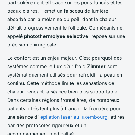
particulièrement efficace sur les poils foncés et les
peaux claires. Il émet un faisceau de lumière
absorbé par la mélanine du poil, dont la chaleur
détruit progressivement le follicule. Ce mécanisme,
appelé
photothermolyse sélective
, repose sur une
précision chirurgicale.
Le confort est un enjeu majeur. C’est pourquoi des
systèmes comme le flux d’air froid
Zimmer
sont
systématiquement utilisés pour refroidir la peau en
continu. Cette méthode limite les sensations de
chaleur, rendant la séance bien plus supportable.
Dans certaines régions frontalières, de nombreux
patients n'hésitent plus à franchir la frontière pour
une séance d'
épilation laser au luxembourg
, attirés
par des protocoles rigoureux et un
accompagnement médicalisé.