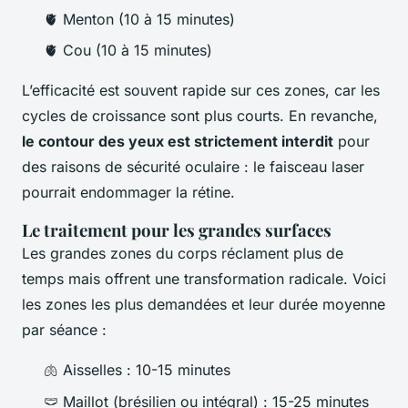
🫀 Menton (10 à 15 minutes)
🫀 Cou (10 à 15 minutes)
L’efficacité est souvent rapide sur ces zones, car les
cycles de croissance sont plus courts. En revanche,
le contour des yeux est strictement interdit
pour
des raisons de sécurité oculaire : le faisceau laser
pourrait endommager la rétine.
Le traitement pour les grandes surfaces
Les grandes zones du corps réclament plus de
temps mais offrent une transformation radicale. Voici
les zones les plus demandées et leur durée moyenne
par séance :
🫁 Aisselles : 10-15 minutes
🩲 Maillot (brésilien ou intégral) : 15-25 minutes