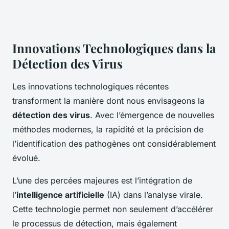
Innovations Technologiques dans la
Détection des Virus
Les
innovations technologiques
récentes
transforment la manière dont nous envisageons la
détection des virus
. Avec l’émergence de nouvelles
méthodes modernes, la rapidité et la précision de
l’identification des pathogènes ont considérablement
évolué.
L’une des percées majeures est l’intégration de
l’
intelligence artificielle
(IA) dans l’analyse virale.
Cette technologie permet non seulement d’accélérer
le processus de détection, mais également