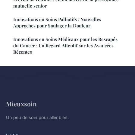
mutuelle senior
Innovations en Soins Palliatifs : Nouvelles
Approches pour Soulager la Douleur
Innovations en Soins Médicaux pour les Rescapés
du Cancer : Un Regard Attentif sur les Avancées
Récentes
Mieuxsoin
Un peu de soin pour aller bien.