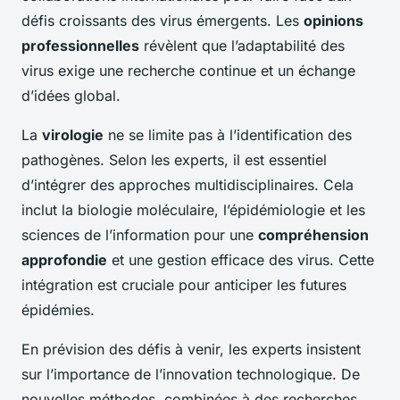
défis croissants des virus émergents. Les
opinions
professionnelles
révèlent que l’adaptabilité des
virus exige une recherche continue et un échange
d’idées global.
La
virologie
ne se limite pas à l’identification des
pathogènes. Selon les experts, il est essentiel
d’intégrer des approches multidisciplinaires. Cela
inclut la biologie moléculaire, l’épidémiologie et les
sciences de l’information pour une
compréhension
approfondie
et une gestion efficace des virus. Cette
intégration est cruciale pour anticiper les futures
épidémies.
En prévision des défis à venir, les experts insistent
sur l’importance de l’innovation technologique. De
nouvelles méthodes, combinées à des recherches