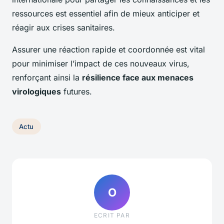
ressources est essentiel afin de mieux anticiper et
réagir aux crises sanitaires.
Assurer une réaction rapide et coordonnée est vital
pour minimiser l’impact de ces nouveaux virus,
renforçant ainsi la
résilience face aux menaces
virologiques
futures.
Actu
O
ECRIT PAR