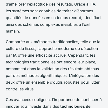
d’améliorer l’exactitude des résultats. Grâce à l’IA,
les systèmes sont capables de traiter d’énormes
quantités de données en un temps record, identifiant
ainsi des
schémas complexes
invisibles à l’œil
humain.
Comparée aux méthodes traditionnelles, telle que la
culture de tissus, l’approche moderne de détection
par IA offre une efficacité accrue. Cependant, les
technologies traditionnelles ont encore leur place,
notamment dans la validation des résultats obtenus
par des méthodes
algorithmiques
. L’intégration des
deux offre un ensemble d’outils robustes pour lutter
contre les virus.
Ces avancées soulignent l’importance de continuer à
innover et à investir dans des
technologies de