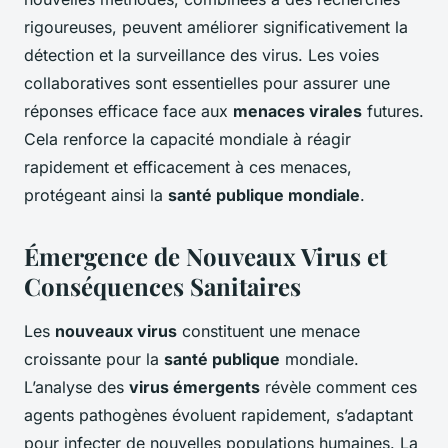
rigoureuses, peuvent améliorer significativement la
détection et la surveillance des virus. Les voies
collaboratives sont essentielles pour assurer une
réponses efficace face aux
menaces virales
futures.
Cela renforce la capacité mondiale à réagir
rapidement et efficacement à ces menaces,
protégeant ainsi la
santé publique mondiale
.
Émergence de Nouveaux Virus et
Conséquences Sanitaires
Les
nouveaux virus
constituent une menace
croissante pour la
santé publique
mondiale.
L’analyse des
virus émergents
révèle comment ces
agents pathogènes évoluent rapidement, s’adaptant
pour infecter de nouvelles populations humaines. La