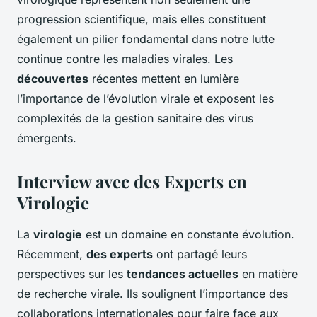
progression scientifique, mais elles constituent
également un pilier fondamental dans notre lutte
continue contre les maladies virales. Les
découvertes
récentes mettent en lumière
l’importance de l’évolution virale et exposent les
complexités de la gestion sanitaire des virus
émergents.
Interview avec des Experts en
Virologie
La
virologie
est un domaine en constante évolution.
Récemment,
des experts
ont partagé leurs
perspectives sur les
tendances actuelles
en matière
de recherche virale. Ils soulignent l’importance des
collaborations internationales pour faire face aux