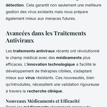
détection
. Cela garantit non seulement une meilleure
gestion des virus existants mais nous prépare
également mieux aux menaces futures.
Avancées dans les Traitements
Antiviraux
Les
traitements antiviraux
récents ont révolutionné
le champ médical avec des
médicaments
plus
efficaces. L’
innovation technologique
a facilité le
développement de thérapies ciblées, s’adaptant
mieux aux
virus
résistants. Ces nouveautés, bien
qu’introduites, nécessitent une validation rigoureuse
à travers la
recherche clinique
.
Nouveaux Médicaments et Efficacité