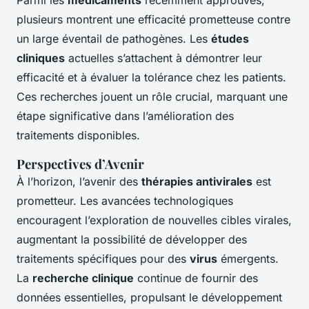
Parmi les
médicaments
récemment approuvés,
plusieurs montrent une efficacité prometteuse contre
un large éventail de pathogènes. Les
études
cliniques
actuelles s’attachent à démontrer leur
efficacité et à évaluer la tolérance chez les patients.
Ces recherches jouent un rôle crucial, marquant une
étape significative dans l’amélioration des
traitements disponibles.
Perspectives d’Avenir
À l’horizon, l’avenir des
thérapies antivirales
est
prometteur. Les avancées technologiques
encouragent l’exploration de nouvelles cibles virales,
augmentant la possibilité de développer des
traitements spécifiques pour des
virus
émergents.
La
recherche clinique
continue de fournir des
données essentielles, propulsant le développement