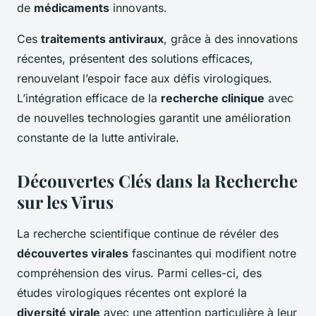
de
médicaments
innovants.
Ces
traitements antiviraux
, grâce à des innovations
récentes, présentent des solutions efficaces,
renouvelant l’espoir face aux défis virologiques.
L’intégration efficace de la
recherche clinique
avec
de nouvelles technologies garantit une amélioration
constante de la lutte antivirale.
Découvertes Clés dans la Recherche
sur les Virus
La recherche scientifique continue de révéler des
découvertes virales
fascinantes qui modifient notre
compréhension des virus. Parmi celles-ci, des
études virologiques récentes ont exploré la
diversité virale
avec une attention particulière à leur