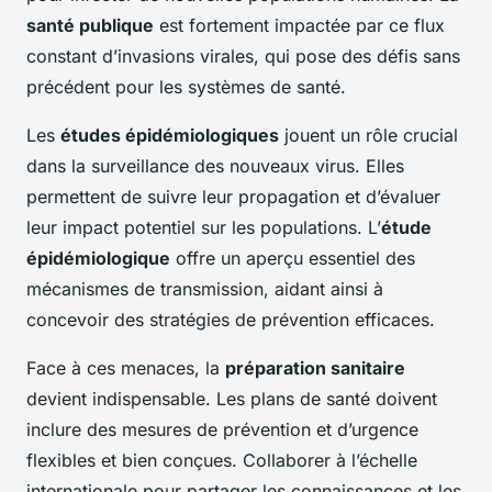
santé publique
est fortement impactée par ce flux
constant d’invasions virales, qui pose des défis sans
précédent pour les systèmes de santé.
Les
études épidémiologiques
jouent un rôle crucial
dans la surveillance des nouveaux virus. Elles
permettent de suivre leur propagation et d’évaluer
leur impact potentiel sur les populations. L’
étude
épidémiologique
offre un aperçu essentiel des
mécanismes de transmission, aidant ainsi à
concevoir des stratégies de prévention efficaces.
Face à ces menaces, la
préparation sanitaire
devient indispensable. Les plans de santé doivent
inclure des mesures de prévention et d’urgence
flexibles et bien conçues. Collaborer à l’échelle
internationale pour partager les connaissances et les