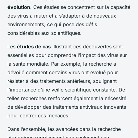
évolution
. Ces études se concentrent sur la capacité
des virus à muter et à s’adapter à de nouveaux
environnements, ce qui pose des défis
considérables aux scientifiques.
Les
études de cas
illustrant ces découvertes sont
essentielles pour comprendre l’impact des virus sur
la santé mondiale. Par exemple, la recherche a
dévoilé comment certains virus ont évolué pour
résister à des traitements antérieurs, soulignant
l’importance d’une veille scientifique constante. De
telles recherches renforcent également la nécessité
de développer des traitements antiviraux innovants
pour contrer ces menaces.
Dans l’ensemble, les avancées dans la recherche
virologique représentent non seulement une