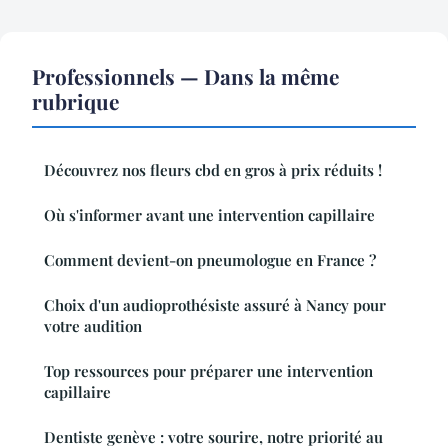
Professionnels — Dans la même
rubrique
Découvrez nos fleurs cbd en gros à prix réduits !
Où s'informer avant une intervention capillaire
Comment devient-on pneumologue en France ?
Choix d'un audioprothésiste assuré à Nancy pour
votre audition
Top ressources pour préparer une intervention
capillaire
Dentiste genève : votre sourire, notre priorité au