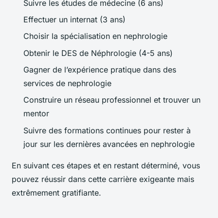
Suivre les études de médecine (6 ans)
Effectuer un internat (3 ans)
Choisir la spécialisation en nephrologie
Obtenir le DES de Néphrologie (4-5 ans)
Gagner de l’expérience pratique dans des
services de nephrologie
Construire un réseau professionnel et trouver un
mentor
Suivre des formations continues pour rester à
jour sur les dernières avancées en nephrologie
En suivant ces étapes et en restant déterminé, vous
pouvez réussir dans cette carrière exigeante mais
extrêmement gratifiante.