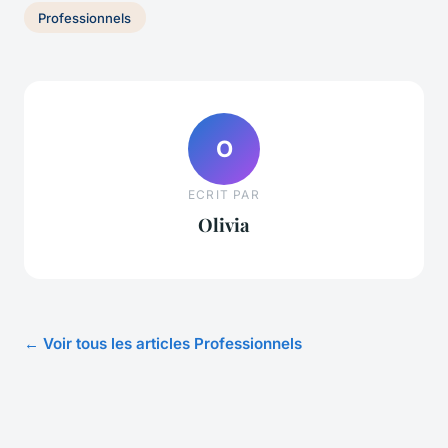
Professionnels
O
ECRIT PAR
Olivia
← Voir tous les articles Professionnels