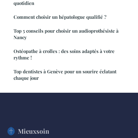
quotidien
Comment choisir un hépatologue qualifié ?
Top 5 conseils pour choisir un audioprothésiste à
Nancy
Ostéopathe à crolles : des soins adaptés à votre
rythme !
Top dentistes à Genève pour un sourire éclatant
chaque jour
Mieuxsoin