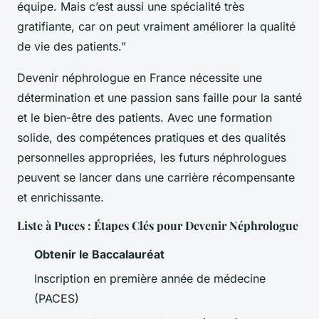
équipe. Mais c’est aussi une spécialité très
gratifiante, car on peut vraiment améliorer la qualité
de vie des patients.”
Devenir néphrologue en France nécessite une
détermination et une passion sans faille pour la santé
et le bien-être des patients. Avec une formation
solide, des compétences pratiques et des qualités
personnelles appropriées, les futurs néphrologues
peuvent se lancer dans une carrière récompensante
et enrichissante.
Liste à Puces : Étapes Clés pour Devenir Néphrologue
Obtenir le Baccalauréat
Inscription en première année de médecine
(PACES)