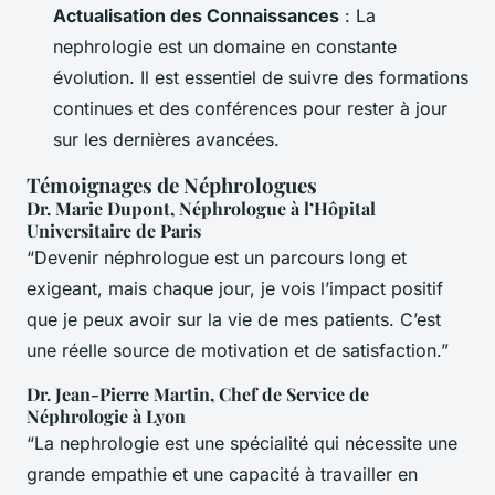
Actualisation des Connaissances
: La
nephrologie est un domaine en constante
évolution. Il est essentiel de suivre des formations
continues et des conférences pour rester à jour
sur les dernières avancées.
Témoignages de Néphrologues
Dr. Marie Dupont, Néphrologue à l’Hôpital
Universitaire de Paris
“Devenir néphrologue est un parcours long et
exigeant, mais chaque jour, je vois l’impact positif
que je peux avoir sur la vie de mes patients. C’est
une réelle source de motivation et de satisfaction.”
Dr. Jean-Pierre Martin, Chef de Service de
Néphrologie à Lyon
“La nephrologie est une spécialité qui nécessite une
grande empathie et une capacité à travailler en