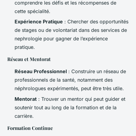
comprendre les défis et les récompenses de
cette spécialité.
Expérience Pratique
: Chercher des opportunités
de stages ou de volontariat dans des services de
nephrologie pour gagner de l’expérience
pratique.
Réseau et Mentorat
Réseau Professionnel
: Construire un réseau de
professionnels de la santé, notamment des
néphrologues expérimentés, peut être très utile.
Mentorat
: Trouver un mentor qui peut guider et
soutenir tout au long de la formation et de la
carrière.
Formation Continue