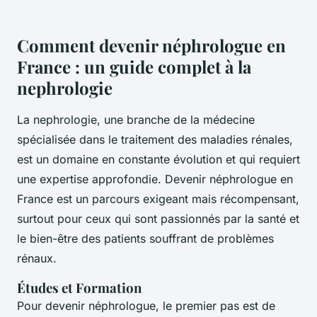
Comment devenir néphrologue en
France : un guide complet à la
nephrologie
La nephrologie, une branche de la médecine
spécialisée dans le traitement des maladies rénales,
est un domaine en constante évolution et qui requiert
une expertise approfondie. Devenir néphrologue en
France est un parcours exigeant mais récompensant,
surtout pour ceux qui sont passionnés par la santé et
le bien-être des patients souffrant de problèmes
rénaux.
Études et Formation
Pour devenir néphrologue, le premier pas est de