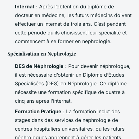
Internat
: Après l’obtention du diplôme de
docteur en médecine, les futurs médecins doivent
effectuer un internat de trois ans. C’est pendant
cette période qu’ils choisissent leur spécialité et
commencent à se former en nephrologie.
Spécialisation en Nephrologie
DES de Néphrologie
: Pour devenir néphrologue,
il est nécessaire d’obtenir un Diplôme d’Études
Spécialisées (DES) en Néphrologie. Ce diplôme
nécessite une formation spécifique de quatre à
cinq ans après l’internat.
Formation Pratique
: La formation inclut des
stages dans des services de nephrologie de
centres hospitaliers universitaires, où les futurs
néphrologues apprennent à gérer les patients