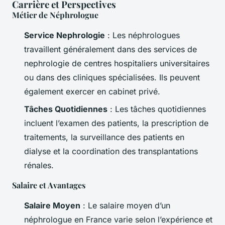
Carrière et Perspectives
Métier de Néphrologue
Service Nephrologie
: Les néphrologues
travaillent généralement dans des services de
nephrologie de centres hospitaliers universitaires
ou dans des cliniques spécialisées. Ils peuvent
également exercer en cabinet privé.
Tâches Quotidiennes
: Les tâches quotidiennes
incluent l’examen des patients, la prescription de
traitements, la surveillance des patients en
dialyse et la coordination des transplantations
rénales.
Salaire et Avantages
Salaire Moyen
: Le salaire moyen d’un
néphrologue en France varie selon l’expérience et