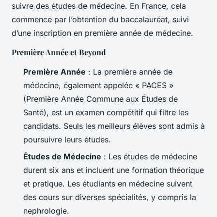
suivre des études de médecine. En France, cela
commence par l’obtention du baccalauréat, suivi
d’une inscription en première année de médecine.
Première Année et Beyond
Première Année
: La première année de
médecine, également appelée « PACES »
(Première Année Commune aux Études de
Santé), est un examen compétitif qui filtre les
candidats. Seuls les meilleurs élèves sont admis à
poursuivre leurs études.
Études de Médecine
: Les études de médecine
durent six ans et incluent une formation théorique
et pratique. Les étudiants en médecine suivent
des cours sur diverses spécialités, y compris la
nephrologie.