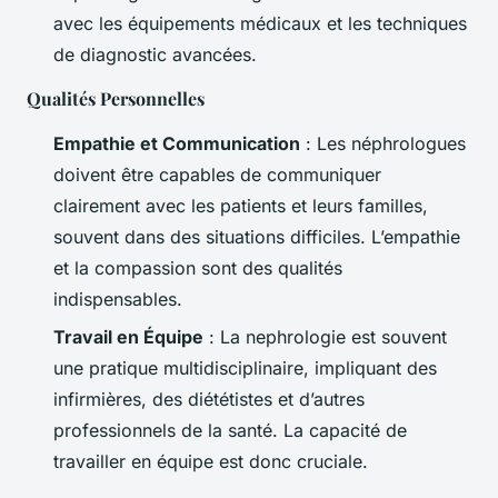
avec les équipements médicaux et les techniques
de diagnostic avancées.
Qualités Personnelles
Empathie et Communication
: Les néphrologues
doivent être capables de communiquer
clairement avec les patients et leurs familles,
souvent dans des situations difficiles. L’empathie
et la compassion sont des qualités
indispensables.
Travail en Équipe
: La nephrologie est souvent
une pratique multidisciplinaire, impliquant des
infirmières, des diététistes et d’autres
professionnels de la santé. La capacité de
travailler en équipe est donc cruciale.