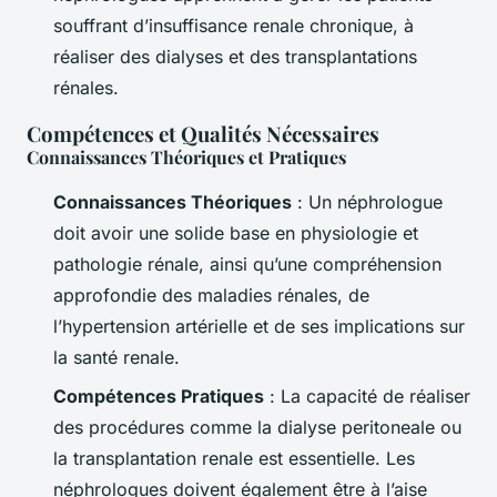
souffrant d’insuffisance renale chronique, à
réaliser des dialyses et des transplantations
rénales.
Compétences et Qualités Nécessaires
Connaissances Théoriques et Pratiques
Connaissances Théoriques
: Un néphrologue
doit avoir une solide base en physiologie et
pathologie rénale, ainsi qu’une compréhension
approfondie des maladies rénales, de
l’hypertension artérielle et de ses implications sur
la santé renale.
Compétences Pratiques
: La capacité de réaliser
des procédures comme la dialyse peritoneale ou
la transplantation renale est essentielle. Les
néphrologues doivent également être à l’aise