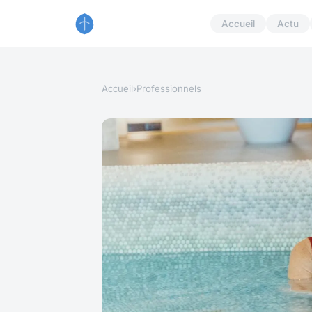
Accueil
Actu
Accueil
›
Professionnels