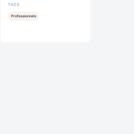
TAGS
Professionnels