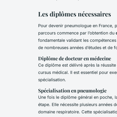
Les diplômes nécessaires
Pour devenir pneumologue en France, p
parcours commence par l’obtention du
fondamentale validant les compétences 
de nombreuses années d’études et de fo
Diplôme de docteur en médecine
Ce diplôme est délivré après la réussite
cursus médical. Il est essentiel pour ex
spécialisation.
Spécialisation en pneumologie
Une fois le diplôme général en poche, l
étape. Elle nécessite plusieurs années 
domaine respiratoire. Cette spécialisati