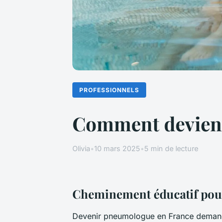
PROFESSIONNELS
Comment devient
Olivia
•
10 mars 2025
•
5 min de lecture
Cheminement éducatif pou
Devenir pneumologue en France demande