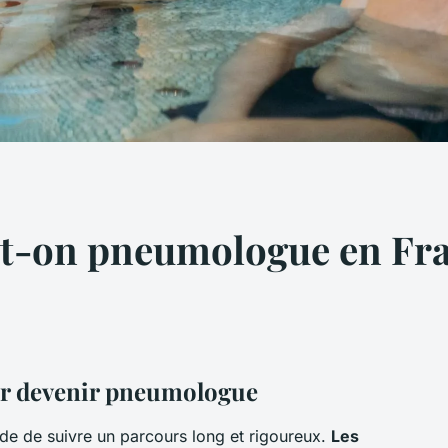
-on pneumologue en Fra
r devenir pneumologue
 de suivre un parcours long et rigoureux.
Les