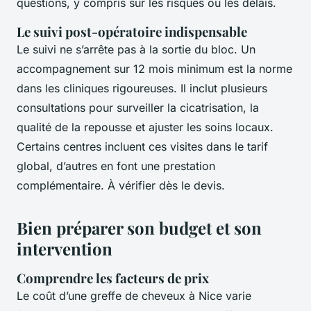
questions, y compris sur les risques ou les délais.
Le suivi post-opératoire indispensable
Le suivi ne s’arrête pas à la sortie du bloc. Un
accompagnement sur 12 mois minimum est la norme
dans les cliniques rigoureuses. Il inclut plusieurs
consultations pour surveiller la cicatrisation, la
qualité de la repousse et ajuster les soins locaux.
Certains centres incluent ces visites dans le tarif
global, d’autres en font une prestation
complémentaire. À vérifier dès le devis.
Bien préparer son budget et son
intervention
Comprendre les facteurs de prix
Le coût d’une greffe de cheveux à Nice varie