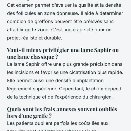
Cet examen permet d’évaluer la qualité et la densité
des follicules en zone donneuse. Il aide à déterminer
combien de greffons peuvent être prélevés sans
affaiblir cette zone. C’est une étape clé pour un
projet réaliste et durable.
Vaut-il mieux privilégier une lame Saphir ou
une lame classique ?
La lame Saphir offre une plus grande précision dans
les incisions et favorise une cicatrisation plus rapide.
Elle permet aussi une densité d’implantation
légèrement supérieure. Cependant, le choix dépend
de la technique et de l’expérience du chirurgien.
Quels sont les frais annexes souvent oubliés
lors d'une greffe ?
Les patients oublient parfois les coûts liés aux