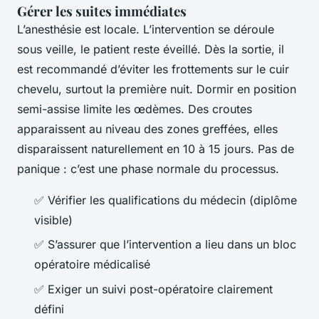
Gérer les suites immédiates
L’anesthésie est locale. L’intervention se déroule
sous veille, le patient reste éveillé. Dès la sortie, il
est recommandé d’éviter les frottements sur le cuir
chevelu, surtout la première nuit. Dormir en position
semi-assise limite les œdèmes. Des croutes
apparaissent au niveau des zones greffées, elles
disparaissent naturellement en 10 à 15 jours. Pas de
panique : c’est une phase normale du processus.
✅ Vérifier les qualifications du médecin (diplôme
visible)
✅ S’assurer que l’intervention a lieu dans un bloc
opératoire médicalisé
✅ Exiger un suivi post-opératoire clairement
défini