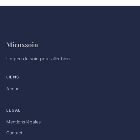
Mieuxsoin
Un peu de soin pour aller bien.
LIENS
Accueil
LÉGAL
Mentions légales
Contact