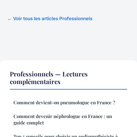
← Voir tous les articles Professionnels
Professionnels — Lectures
complémentaires
Comment devient-on pneumologue en France ?
Comment devenir néphrologue en France : un
guide complet
Top 5 conseils pour choisir un audioprothésiste à