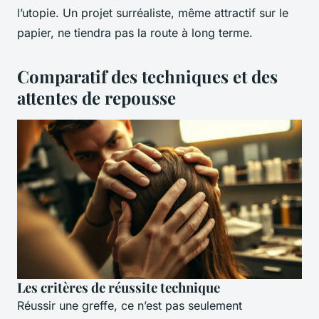
l’utopie. Un projet surréaliste, même attractif sur le
papier, ne tiendra pas la route à long terme.
Comparatif des techniques et des
attentes de repousse
Les critères de réussite technique
Réussir une greffe, ce n’est pas seulement