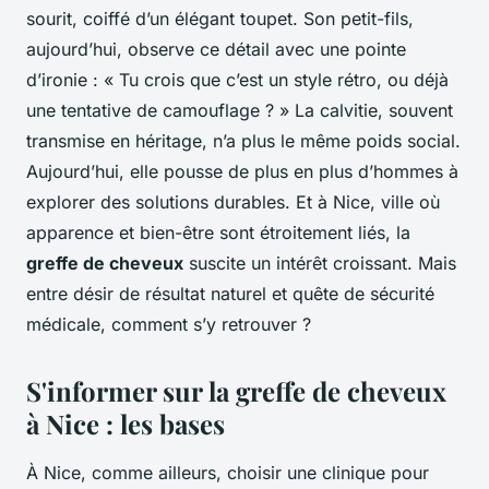
sourit, coiffé d’un élégant toupet. Son petit-fils,
aujourd’hui, observe ce détail avec une pointe
d’ironie : « Tu crois que c’est un style rétro, ou déjà
une tentative de camouflage ? » La calvitie, souvent
transmise en héritage, n’a plus le même poids social.
Aujourd’hui, elle pousse de plus en plus d’hommes à
explorer des solutions durables. Et à Nice, ville où
apparence et bien-être sont étroitement liés, la
greffe de cheveux
suscite un intérêt croissant. Mais
entre désir de résultat naturel et quête de sécurité
médicale, comment s’y retrouver ?
S'informer sur la greffe de cheveux
à Nice : les bases
À Nice, comme ailleurs, choisir une clinique pour