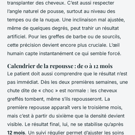
transplanter des cheveux. C’est aussi respecter
l’angle naturel de pousse, surtout au niveau des
tempes ou de la nuque. Une inclinaison mal ajustée,
même de quelques degrés, peut trahir un résultat
artificiel. Pour les greffes de barbe ou de sourcils,
cette précision devient encore plus cruciale. L’œil
humain capte instantanément ce qui semble forcé.
Calendrier de la repousse : de 0 à 12 mois
Le patient doit aussi comprendre que le résultat n’est
pas immédiat. Dès les deux premières semaines, une
chute dite de « choc » est normale : les cheveux
greffés tombent, même s’ils repousseront. La
première repousse apparaît vers le troisième mois,
mais c’est à partir du sixième que la densité devient
visible. Le résultat final, lui, ne se stabilise qu’après
12 mois
. Un suivi régulier permet d’ajuster les soins