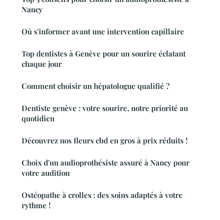
Nancy
Où s'informer avant une intervention capillaire
Top dentistes à Genève pour un sourire éclatant
chaque jour
Comment choisir un hépatologue qualifié ?
Dentiste genève : votre sourire, notre priorité au
quotidien
Découvrez nos fleurs cbd en gros à prix réduits !
Choix d'un audioprothésiste assuré à Nancy pour
votre audition
Ostéopathe à crolles : des soins adaptés à votre
rythme !