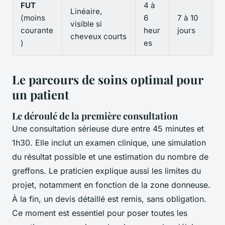
FUT
4 à
Linéaire,
(moins
6
7 à 10
visible si
courante
heur
jours
cheveux courts
)
es
Le parcours de soins optimal pour
un patient
Le déroulé de la première consultation
Une consultation sérieuse dure entre 45 minutes et
1h30. Elle inclut un examen clinique, une simulation
du résultat possible et une estimation du nombre de
greffons. Le praticien explique aussi les limites du
projet, notamment en fonction de la zone donneuse.
À la fin, un devis détaillé est remis, sans obligation.
Ce moment est essentiel pour poser toutes les