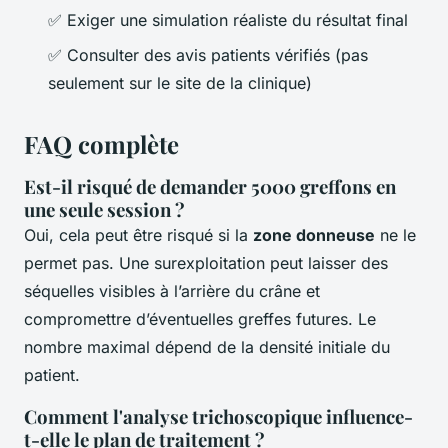
✅ Exiger une simulation réaliste du résultat final
✅ Consulter des avis patients vérifiés (pas
seulement sur le site de la clinique)
FAQ complète
Est-il risqué de demander 5000 greffons en
une seule session ?
Oui, cela peut être risqué si la
zone donneuse
ne le
permet pas. Une surexploitation peut laisser des
séquelles visibles à l’arrière du crâne et
compromettre d’éventuelles greffes futures. Le
nombre maximal dépend de la densité initiale du
patient.
Comment l'analyse trichoscopique influence-
t-elle le plan de traitement ?