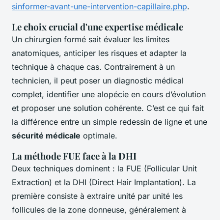
sinformer-avant-une-intervention-capillaire.php
.
Le choix crucial d'une expertise médicale
Un chirurgien formé sait évaluer les limites
anatomiques, anticiper les risques et adapter la
technique à chaque cas. Contrairement à un
technicien, il peut poser un diagnostic médical
complet, identifier une alopécie en cours d’évolution
et proposer une solution cohérente. C’est ce qui fait
la différence entre un simple redessin de ligne et une
sécurité médicale
optimale.
La méthode FUE face à la DHI
Deux techniques dominent : la FUE (Follicular Unit
Extraction) et la DHI (Direct Hair Implantation). La
première consiste à extraire unité par unité les
follicules de la zone donneuse, généralement à