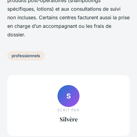
produits post-opératoires (shampooings
spécifiques, lotions) et aux consultations de suivi
non incluses. Certains centres facturent aussi la prise
en charge d’un accompagnant ou les frais de
dossier.
professionnels
S
ECRIT PAR
Silvère