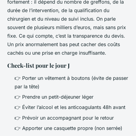
fortement : il dépend du nombre de greffons, de la
durée de l’intervention, de la qualification du
chirurgien et du niveau de suivi inclus. On parle
souvent de plusieurs milliers d’euros, mais sans prix
fixe. Ce qui compte, c’est la transparence du devis.
Un prix anormalement bas peut cacher des coûts
cachés ou une prise en charge insuffisante.
Check-list pour le jour J
👉 Porter un vêtement à boutons (évite de passer
par la tête)
👉 Prendre un petit-déjeuner léger
👉 Éviter l’alcool et les anticoagulants 48h avant
👉 Prévoir un accompagnant pour le retour
👉 Apporter une casquette propre (non serrée)