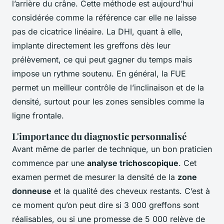
l’arrière du crâne. Cette méthode est aujourd’hui
considérée comme la référence car elle ne laisse
pas de cicatrice linéaire. La DHI, quant à elle,
implante directement les greffons dès leur
prélèvement, ce qui peut gagner du temps mais
impose un rythme soutenu. En général, la FUE
permet un meilleur contrôle de l’inclinaison et de la
densité, surtout pour les zones sensibles comme la
ligne frontale.
L'importance du diagnostic personnalisé
Avant même de parler de technique, un bon praticien
commence par une
analyse trichoscopique
. Cet
examen permet de mesurer la densité de la
zone
donneuse
et la qualité des cheveux restants. C’est à
ce moment qu’on peut dire si 3 000 greffons sont
réalisables, ou si une promesse de 5 000 relève de