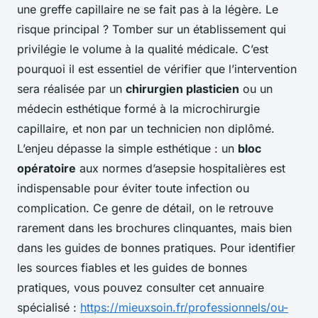
une greffe capillaire ne se fait pas à la légère. Le
risque principal ? Tomber sur un établissement qui
privilégie le volume à la qualité médicale. C’est
pourquoi il est essentiel de vérifier que l’intervention
sera réalisée par un
chirurgien plasticien
ou un
médecin esthétique formé à la microchirurgie
capillaire, et non par un technicien non diplômé.
L’enjeu dépasse la simple esthétique : un
bloc
opératoire
aux normes d’asepsie hospitalières est
indispensable pour éviter toute infection ou
complication. Ce genre de détail, on le retrouve
rarement dans les brochures clinquantes, mais bien
dans les guides de bonnes pratiques. Pour identifier
les sources fiables et les guides de bonnes
pratiques, vous pouvez consulter cet annuaire
spécialisé :
https://mieuxsoin.fr/professionnels/ou-