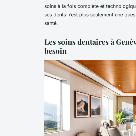
soins à la fois complète et technologi
ses dents n’est plus seulement une quest
santé.
Les soins dentaires à Genè
besoin