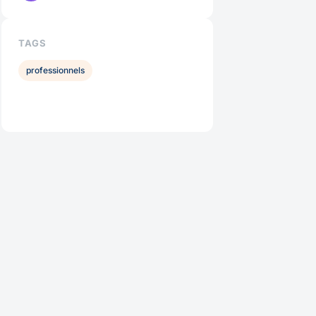
TAGS
professionnels