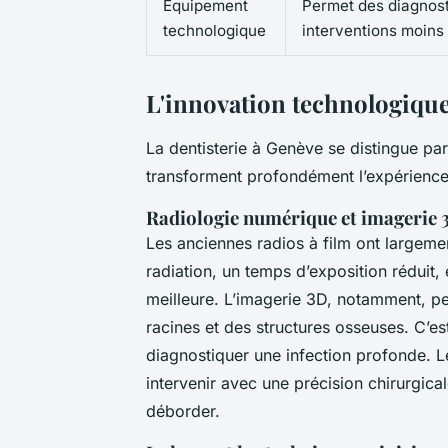
Équipement
Permet des diagnost
technologique
interventions moins
L'innovation technologique
La dentisterie à Genève se distingue pa
transforment profondément l’expérience p
Radiologie numérique et imagerie 
Les anciennes radios à film ont largeme
radiation, un temps d’exposition réduit
meilleure. L’imagerie 3D, notamment, pe
racines et des structures osseuses. C’es
diagnostiquer une infection profonde. Le
intervenir avec une précision chirurgica
déborder.