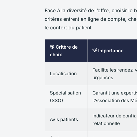
Face à la diversité de l’offre, choisir le
critères entrent en ligne de compte, cha
le confort du patient.
🎯 Critère de
💡 Importance
choix
Facilite les rendez-v
Localisation
urgences
Spécialisation
Garantit une experti
(SSO)
l’Association des M
Indicateur de confia
Avis patients
relationnelle