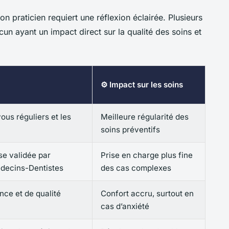
 bon praticien requiert une réflexion éclairée. Plusieurs
cun ayant un impact direct sur la qualité des soins et
⚙️ Impact sur les soins
ous réguliers et les
Meilleure régularité des
soins préventifs
se validée par
Prise en charge plus fine
édecins-Dentistes
des cas complexes
nce et de qualité
Confort accru, surtout en
cas d’anxiété