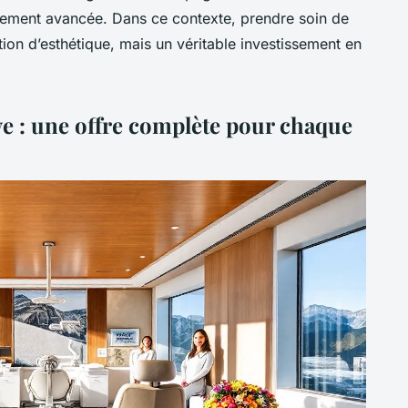
quement avancée. Dans ce contexte, prendre soin de
ion d’esthétique, mais un véritable investissement en
ve : une offre complète pour chaque